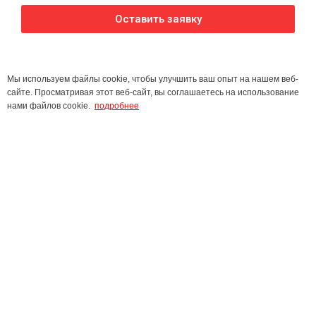
Оставить заявку
Мы используем файлы cookie, чтобы улучшить ваш опыт на нашем веб-
сайте. Просматривая этот веб-сайт, вы соглашаетесь на использование
нами файлов cookie.
подробнее