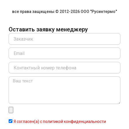
все права защищены © 2012-2026 ООО "Русинтермо"
Оставить заявку менеджеру
Name
Email
Message
Я согласен(а) с политикой конфиденциальности