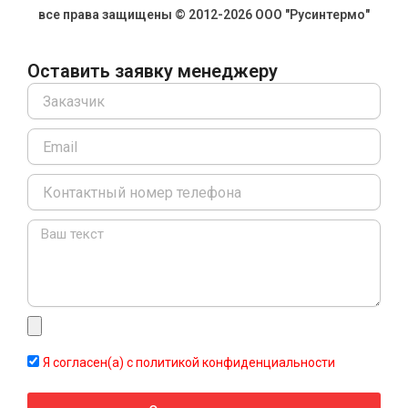
все права защищены © 2012-2026 ООО "Русинтермо"
Оставить заявку менеджеру
Name
Email
Message
Я согласен(а) с политикой конфиденциальности