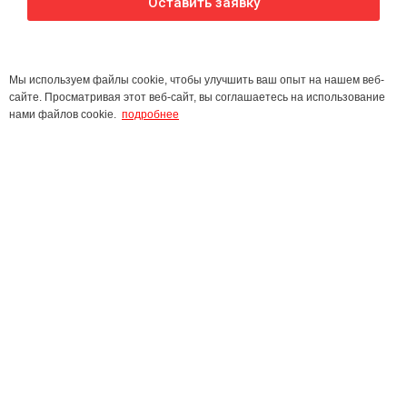
Оставить заявку
Мы используем файлы cookie, чтобы улучшить ваш опыт на нашем веб-
сайте. Просматривая этот веб-сайт, вы соглашаетесь на использование
нами файлов cookie.
подробнее