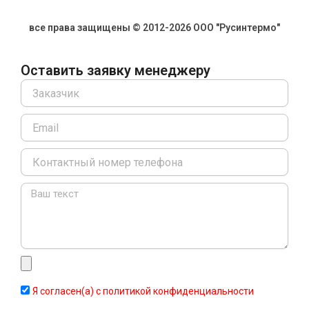
все права защищены © 2012-2026 ООО "Русинтермо"
Оставить заявку менеджеру
Name
Email
Message
Я согласен(а) с политикой конфиденциальности