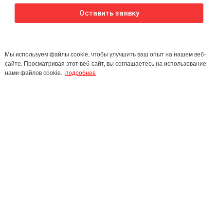
Оставить заявку
Мы используем файлы cookie, чтобы улучшить ваш опыт на нашем веб-
сайте. Просматривая этот веб-сайт, вы соглашаетесь на использование
нами файлов cookie.
подробнее