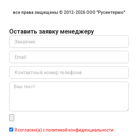
все права защищены © 2012-2026 ООО "Русинтермо"
Оставить заявку менеджеру
Name
Email
Message
Я согласен(а) с политикой конфиденциальности