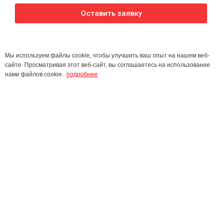
Оставить заявку
Мы используем файлы cookie, чтобы улучшить ваш опыт на нашем веб-
сайте. Просматривая этот веб-сайт, вы соглашаетесь на использование
нами файлов cookie.
подробнее