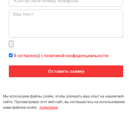
Message
Я согласен(а) с политикой конфиденциальности
Оставить заявку
Мы используем файлы cookie, чтобы улучшить ваш опыт на нашем веб-
сайте. Просматривая этот веб-сайт, вы соглашаетесь на использование
нами файлов cookie.
подробнее