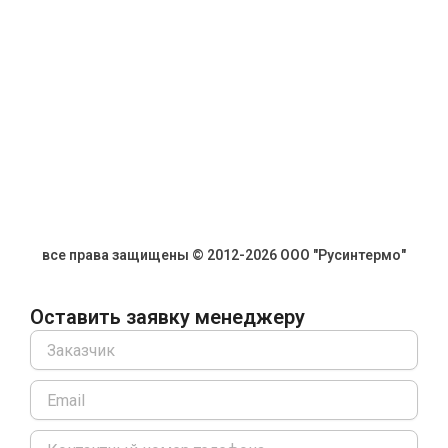
все права защищены © 2012-2026 ООО "Русинтермо"
Оставить заявку менеджеру
Name
Email