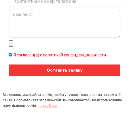
Message
Я согласен(а) с политикой конфиденциальности
Оставить заявку
Мы используем файлы cookie, чтобы улучшить ваш опыт на нашем веб-
сайте. Просматривая этот веб-сайт, вы соглашаетесь на использование
нами файлов cookie.
подробнее