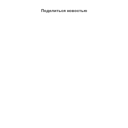
Поделиться новостью