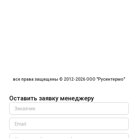
все права защищены © 2012-2026 ООО "Русинтермо"
Оставить заявку менеджеру
Name
Email