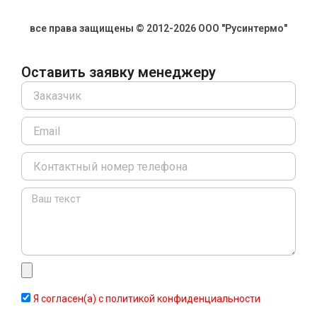
все права защищены © 2012-2026 ООО "Русинтермо"
Оставить заявку менеджеру
Name
Email
Message
Я согласен(а) с политикой конфиденциальности