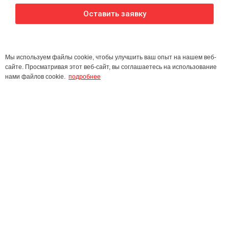
Оставить заявку
Мы используем файлы cookie, чтобы улучшить ваш опыт на нашем веб-
сайте. Просматривая этот веб-сайт, вы соглашаетесь на использование
нами файлов cookie.
подробнее