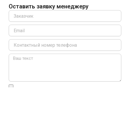
Оставить заявку менеджеру
Name
Email
Message
Я согласен(а) с политикой конфиденциальности
Оставить заявку