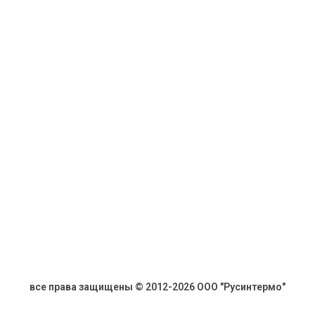
все права защищены © 2012-2026 ООО "Русинтермо"