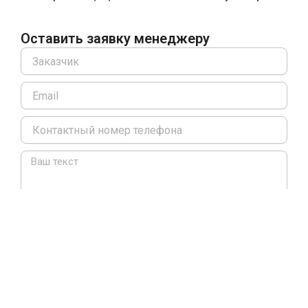
Оставить заявку менеджеру
Name
Email
Message
Я согласен(а) с политикой конфиденциальности
Оставить заявку