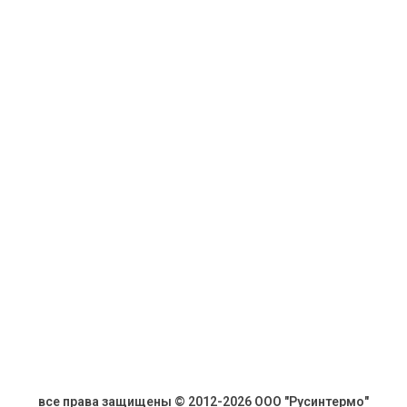
все права защищены © 2012-2026 ООО "Русинтермо"