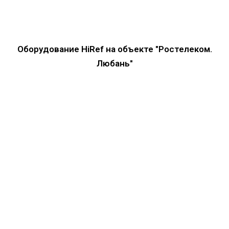
Оборудование HiRef на объекте "Ростелеком.
Любань"