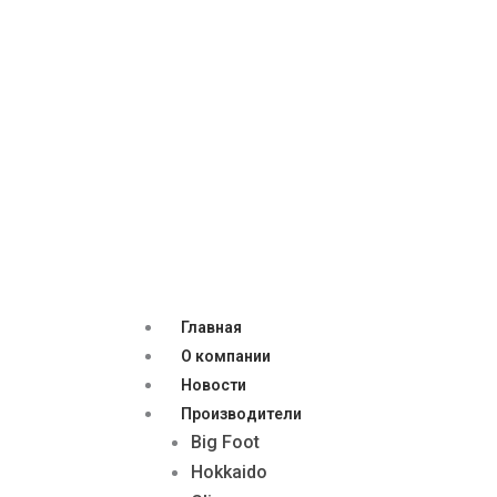
Главная
О компании
Новости
Производители
Big Foot
Hokkaido