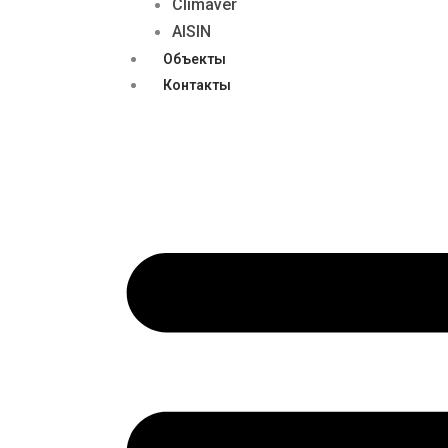
Climaver
AISIN
Объекты
Контакты