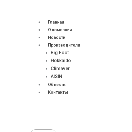
Главная
О компании
Новости
Производители
Big Foot
Hokkaido
Climaver
AISIN
Объекты
Контакты