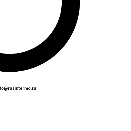
nfo@rusintermo.ru