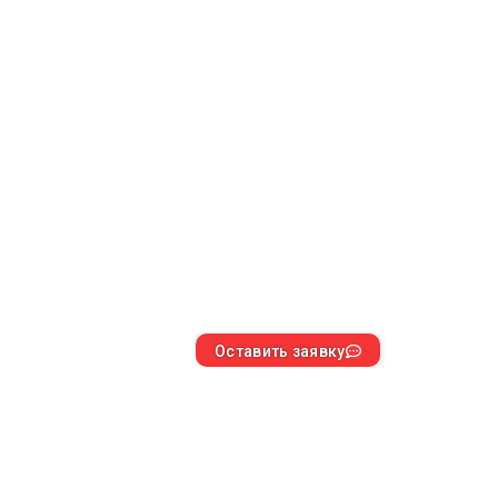
Оставить заявку