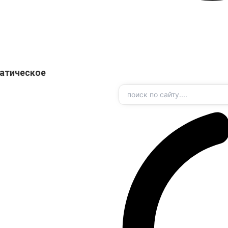
атическое