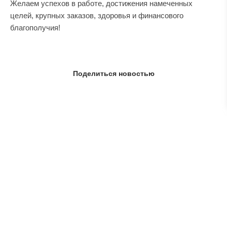
Желаем успехов в работе, достижения намеченных
целей, крупных заказов, здоровья и финансового
благополучия!
Поделиться новостью