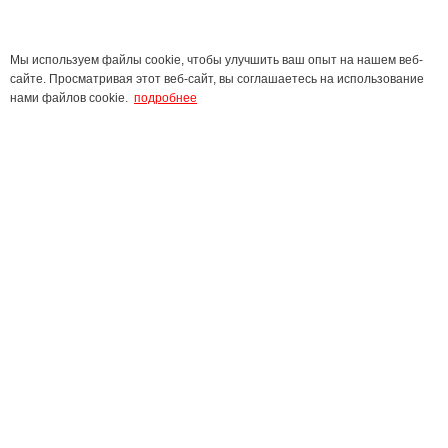
Мы используем файлы cookie, чтобы улучшить ваш опыт на нашем веб-
сайте. Просматривая этот веб-сайт, вы соглашаетесь на использование
нами файлов cookie.
подробнее