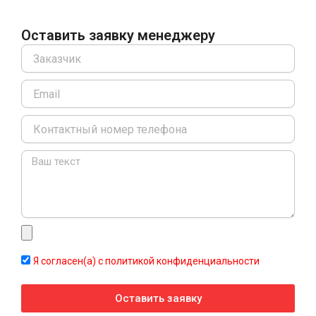
Оставить заявку менеджеру
Name
Email
Message
Я согласен(а) с политикой конфиденциальности
Оставить заявку