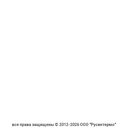
все права защищены © 2012-2026 ООО "Русинтермо"