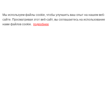
Мы используем файлы cookie, чтобы улучшить ваш опыт на нашем веб-
сайте. Просматривая этот веб-сайт, вы соглашаетесь на использование
нами файлов cookie.
подробнее