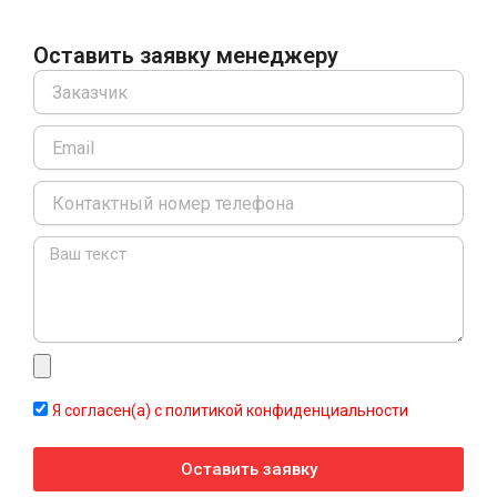
Оставить заявку менеджеру
Name
Email
Message
Я согласен(а) с политикой конфиденциальности
Оставить заявку