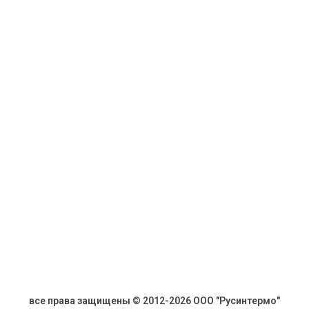
все права защищены © 2012-2026 ООО "Русинтермо"