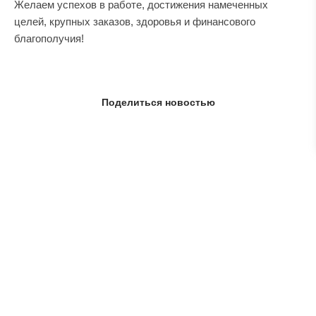
Желаем успехов в работе, достижения намеченных
целей, крупных заказов, здоровья и финансового
благополучия!
Поделиться новостью